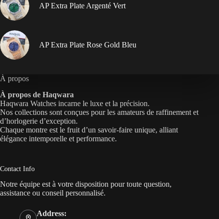
AP Extra Plate Argenté Vert
AP Extra Plate Rose Gold Bleu
À propos
À propos de Haqwara
Haqwara Watches incarne le luxe et la précision.
Nos collections sont conçues pour les amateurs de raffinement et
d’horlogerie d’exception.
Chaque montre est le fruit d’un savoir-faire unique, alliant
élégance intemporelle et performance.
Contact Info
Notre équipe est à votre disposition pour toute question,
assistance ou conseil personnalisé.
Address: