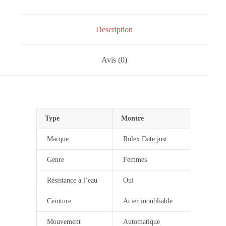
Description
Avis (0)
Type
Montre
Marque
Rolex Date just
Genre
Femmes
Résistance à l’eau
Oui
Ceinture
Acier inoubliable
Mouvement
Automatique