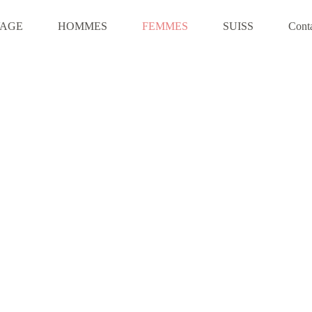
VAGE
HOMMES
FEMMES
SUISS
Cont