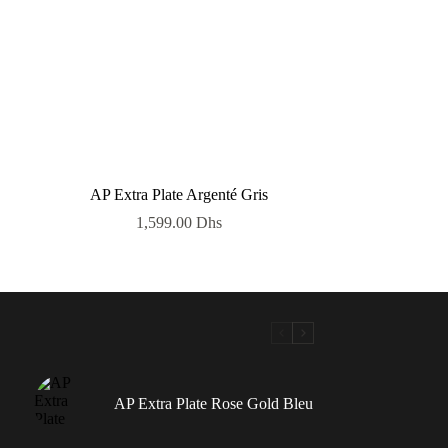
AP Extra Plate Argenté Gris
1,599.00
Dhs
AP Extra Plate Rose Gold Bleu