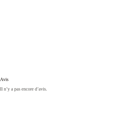
Avis
Il n’y a pas encore d’avis.