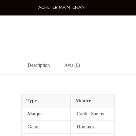
ACHETER MAINTENANT
Description
Avis (0)
Type
Montre
Marque
Cartier Santos
Genre
Hommes