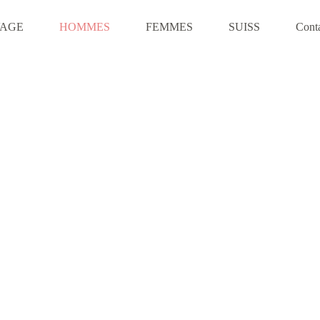
VAGE
HOMMES
FEMMES
SUISS
Cont