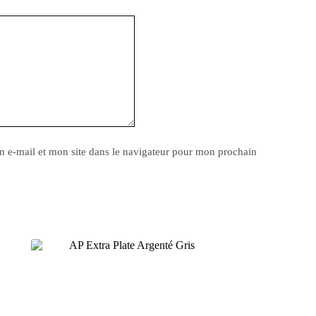
 e-mail et mon site dans le navigateur pour mon prochain