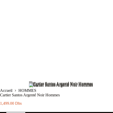
Accueil
HOMMES
Cartier Santos Argenté Noir Hommes
1,499.00
Dhs