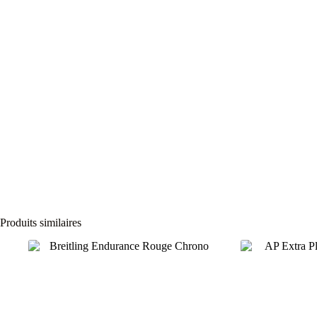
Produits similaires