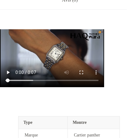
Type
Montre
Marque
Cartier panther