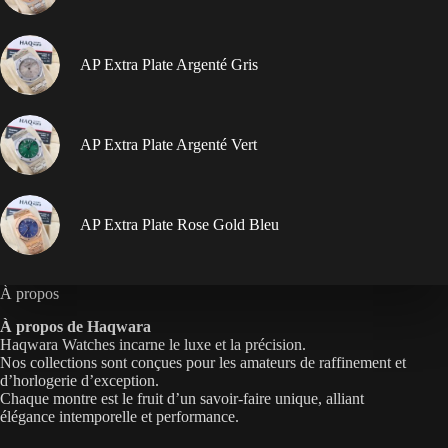
AP Extra Plate Argenté Gris
AP Extra Plate Argenté Vert
AP Extra Plate Rose Gold Bleu
À propos
À propos de Haqwara
Haqwara Watches incarne le luxe et la précision.
Nos collections sont conçues pour les amateurs de raffinement et
d’horlogerie d’exception.
Chaque montre est le fruit d’un savoir-faire unique, alliant
élégance intemporelle et performance.