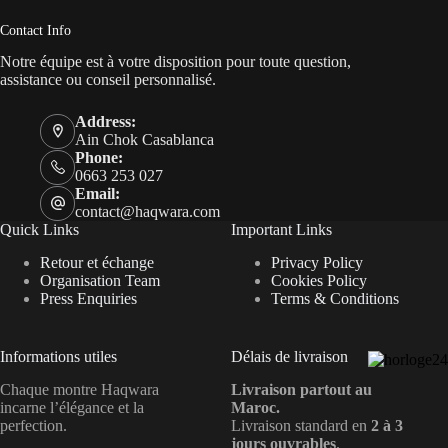
Contact Info
Notre équipe est à votre disposition pour toute question,
assistance ou conseil personnalisé.
Address:
Ain Chok Casablanca
Phone:
0663 253 027
Email:
contact@haqwara.com
Quick Links
Important Links
Retour et échange
Privacy Policy
Organisation Team
Cookies Policy
Press Enquiries
Terms & Conditions
Informations utiles
Délais de livraison
Chaque montre Haqwara
Livraison partout au
incarne l’élégance et la
Maroc.
perfection.
Livraison standard en
2 à 3
jours ouvrables
.