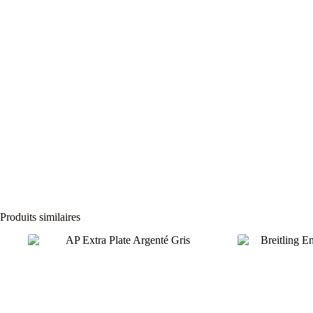
Produits similaires