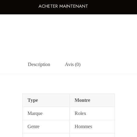
ACHETER MAINTENANT
Description
Avis (0)
Type
Montre
Marque
Rolex
Genre
Hommes