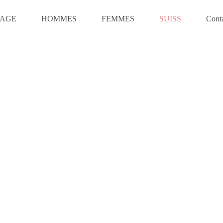
VAGE
HOMMES
FEMMES
SUISS
Cont