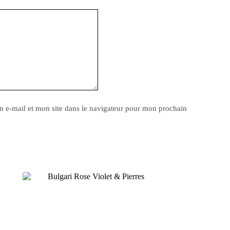
 e-mail et mon site dans le navigateur pour mon prochain