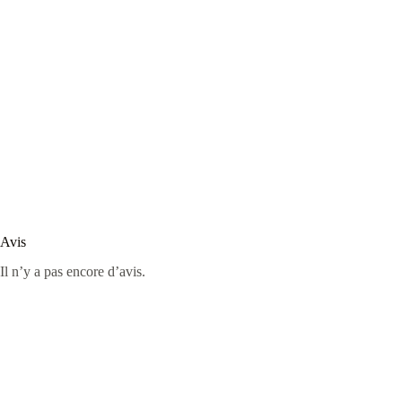
Avis
Il n’y a pas encore d’avis.