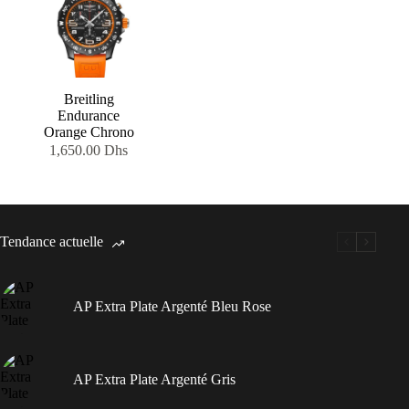
Breitling
Endurance
Orange Chrono
1,650.00
Dhs
Tendance actuelle
AP Extra Plate Argenté Bleu Rose
AP Extra Plate Argenté Gris