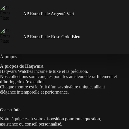
AP Extra Plate Argenté Vert
AP Extra Plate Rose Gold Bleu
À propos
À propos de Haqwara
Haqwara Watches incarne le luxe et la précision.
Nos collections sont conçues pour les amateurs de raffinement et
d’horlogerie d’exception.
Chaque montre est le fruit d’un savoir-faire unique, alliant
élégance intemporelle et performance.
Contact Info
Notre équipe est à votre disposition pour toute question,
assistance ou conseil personnalisé.