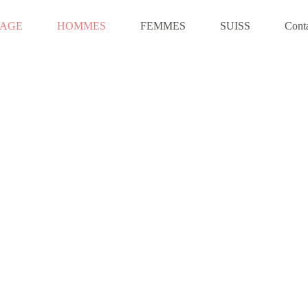
VAGE
HOMMES
FEMMES
SUISS
Cont