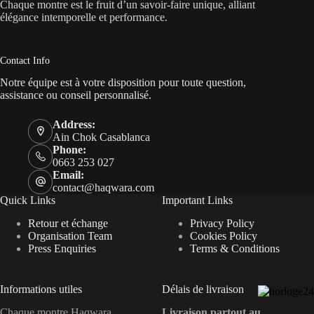
Chaque montre est le fruit d’un savoir-faire unique, alliant
élégance intemporelle et performance.
Contact Info
Notre équipe est à votre disposition pour toute question,
assistance ou conseil personnalisé.
Address:
Ain Chok Casablanca
Phone:
0663 253 027
Email:
contact@haqwara.com
Quick Links
Important Links
Retour et échange
Privacy Policy
Organisation Team
Cookies Policy
Press Enquiries
Terms & Conditions
Informations utiles
Délais de livraison
Chaque montre Haqwara
Livraison partout au