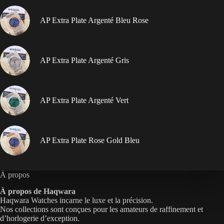
AP Extra Plate Argenté Bleu Rose
AP Extra Plate Argenté Gris
AP Extra Plate Argenté Vert
AP Extra Plate Rose Gold Bleu
À propos
À propos de Haqwara
Haqwara Watches incarne le luxe et la précision.
Nos collections sont conçues pour les amateurs de raffinement et
d’horlogerie d’exception.