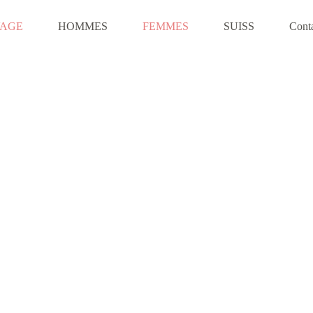
VAGE
HOMMES
FEMMES
SUISS
Cont