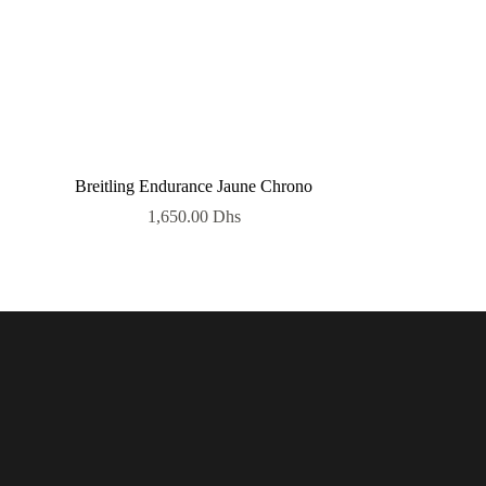
Breitling Endurance Jaune Chrono
1,650.00
Dhs