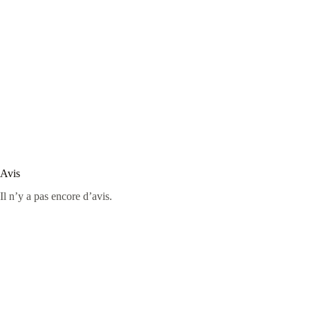
Avis
Il n’y a pas encore d’avis.