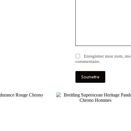
Enregistrer mon nom, mon
commentaire.
Soumettre