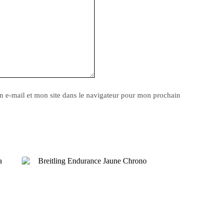
 e-mail et mon site dans le navigateur pour mon prochain