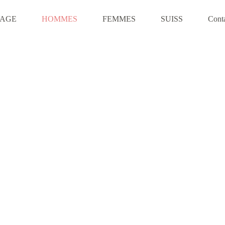
VAGE
HOMMES
FEMMES
SUISS
Cont