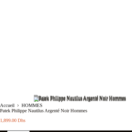
Accueil
HOMMES
Patek Philippe Nautilus Argenté Noir Hommes
1,899.00
Dhs