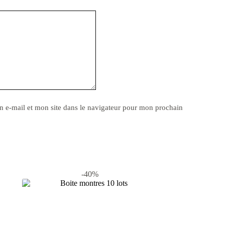
 e-mail et mon site dans le navigateur pour mon prochain
-40%