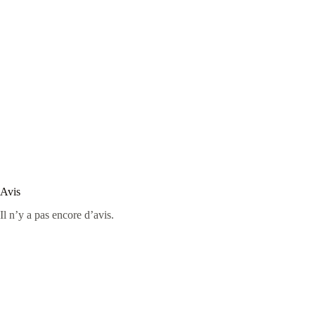
Avis
Il n’y a pas encore d’avis.