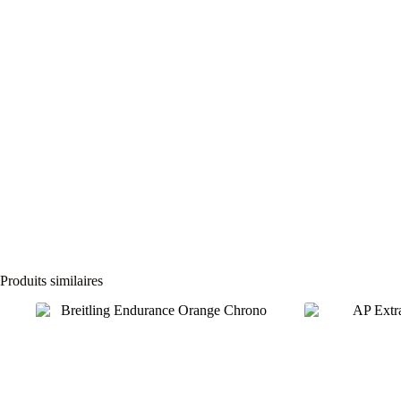
Produits similaires