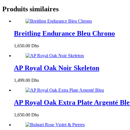
Produits similaires
Breitling Endurance Bleu Chrono
1,650.00
Dhs
AP Royal Oak Noir Skeleton
1,499.00
Dhs
AP Royal Oak Extra Plate Argenté Bl
1,650.00
Dhs