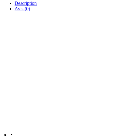
Description
Avis (0)