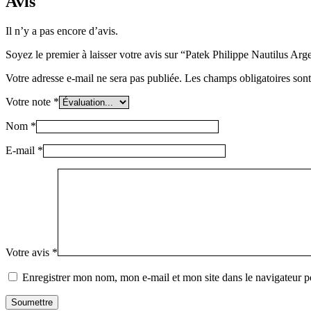
Avis
Il n’y a pas encore d’avis.
Soyez le premier à laisser votre avis sur “Patek Philippe Nautilus 
Votre adresse e-mail ne sera pas publiée.
Les champs obligatoires son
Votre note
*
Nom
*
E-mail
*
Votre avis
*
Enregistrer mon nom, mon e-mail et mon site dans le navigateur
Soumettre