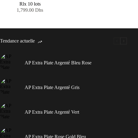
Rlx 10 lots
1,799.00
Dhs
Tendance actuelle
AP Extra Plate Argenté Bleu Rose
AP Extra Plate Argenté Gris
AP Extra Plate Argenté Vert
AP Extra Plate Rose Gold Bleu