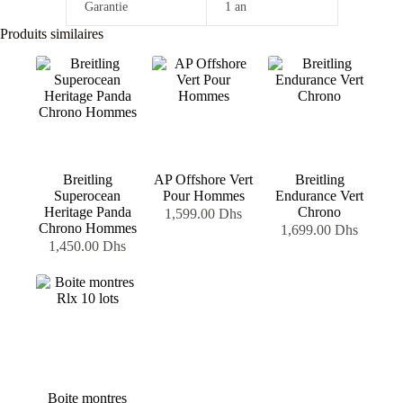
Garantie
1 an
Produits similaires
Breitling
AP Offshore Vert
Breitling
Superocean
Pour Hommes
Endurance Vert
Heritage Panda
Chrono
1,599.00
Dhs
Chrono Hommes
1,699.00
Dhs
1,450.00
Dhs
Boite montres