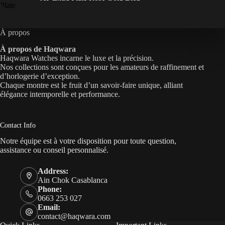
À propos
À propos de Haqwara
Haqwara Watches incarne le luxe et la précision.
Nos collections sont conçues pour les amateurs de raffinement et
d’horlogerie d’exception.
Chaque montre est le fruit d’un savoir-faire unique, alliant
élégance intemporelle et performance.
Contact Info
Notre équipe est à votre disposition pour toute question,
assistance ou conseil personnalisé.
Address:
Ain Chok Casablanca
Phone:
0663 253 027
Email:
contact@haqwara.com