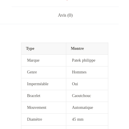
Avis (0)
Type
Montre
Marque
Patek philippe
Genre
Hommes
Imperméable
Oui
Bracelet
Caoutchouc
Mouvement
Automatique
Diamètre
45 mm