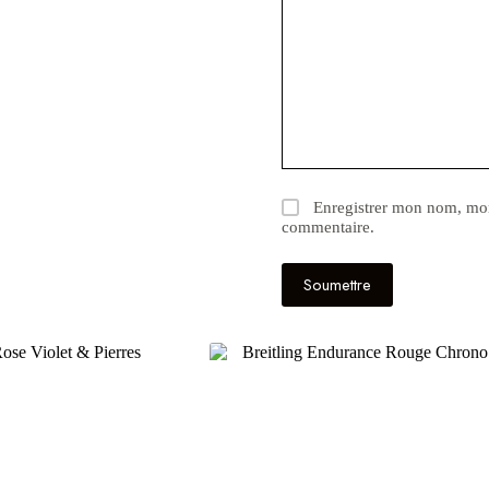
Enregistrer mon nom, mon
commentaire.
Soumettre