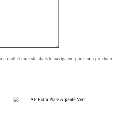
 e-mail et mon site dans le navigateur pour mon prochain