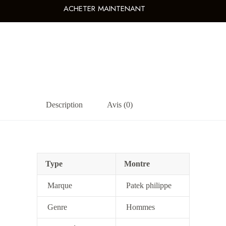
ACHETER MAINTENANT
Description
Avis (0)
Type
Montre
Marque
Patek philippe
Genre
Hommes