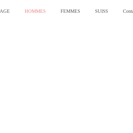
VAGE
HOMMES
FEMMES
SUISS
Cont