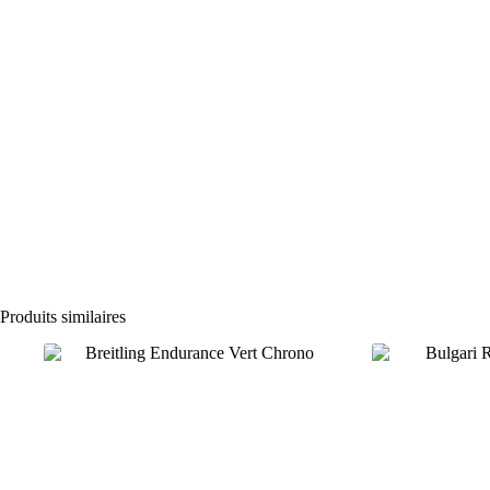
Produits similaires