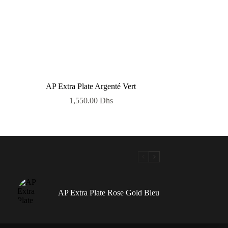
AP Extra Plate Argenté Vert
1,550.00
Dhs
AP Extra Plate Rose Gold Bleu