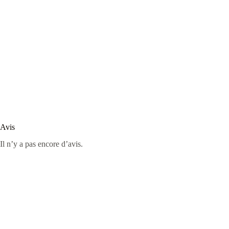
Avis
Il n’y a pas encore d’avis.