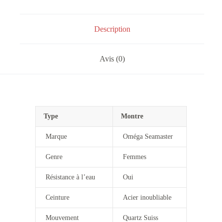
Description
Avis (0)
Type
Montre
Marque
Oméga Seamaster
Genre
Femmes
Résistance à l’eau
Oui
Ceinture
Acier inoubliable
Mouvement
Quartz Suiss