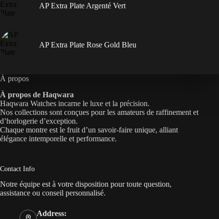
AP Extra Plate Argenté Vert
AP Extra Plate Rose Gold Bleu
À propos
À propos de Haqwara
Haqwara Watches incarne le luxe et la précision.
Nos collections sont conçues pour les amateurs de raffinement et
d’horlogerie d’exception.
Chaque montre est le fruit d’un savoir-faire unique, alliant
élégance intemporelle et performance.
Contact Info
Notre équipe est à votre disposition pour toute question,
assistance ou conseil personnalisé.
Address: