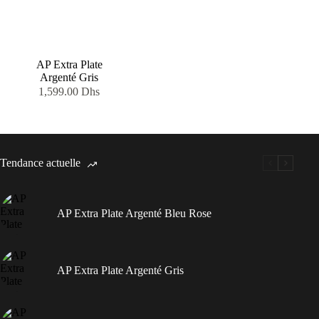
AP Extra Plate
Argenté Gris
1,599.00
Dhs
Tendance actuelle
AP Extra Plate Argenté Bleu Rose
AP Extra Plate Argenté Gris