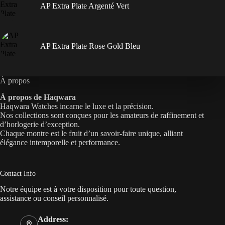
AP Extra Plate Argenté Vert
AP Extra Plate Rose Gold Bleu
À propos
À propos de Haqwara
Haqwara Watches incarne le luxe et la précision.
Nos collections sont conçues pour les amateurs de raffinement et
d’horlogerie d’exception.
Chaque montre est le fruit d’un savoir-faire unique, alliant
élégance intemporelle et performance.
Contact Info
Notre équipe est à votre disposition pour toute question,
assistance ou conseil personnalisé.
Address: