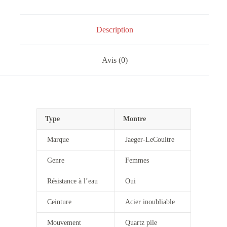
Description
Avis (0)
Type
Montre
Marque
Jaeger-LeCoultre
Genre
Femmes
Résistance à l’eau
Oui
Ceinture
Acier inoubliable
Mouvement
Quartz pile