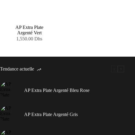
AP Extra Plate
Argenté Vert
1,550.00
Dhs
Tendance actuelle
AP Extra Plate Argenté Bleu Rose
AP Extra Plate Argenté Gris