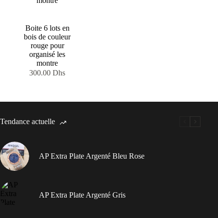
Boite 6 lots en
bois de couleur
rouge pour
organisé les
montre
300.00
Dhs
Tendance actuelle
AP Extra Plate Argenté Bleu Rose
AP Extra Plate Argenté Gris