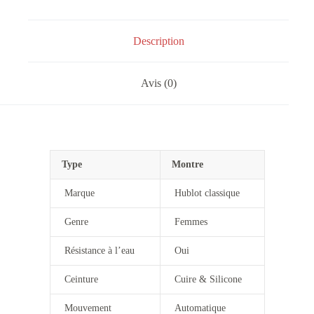
Femmes
Description
Avis (0)
Type
Montre
Marque
Hublot classique
Genre
Femmes
Résistance à l’eau
Oui
Ceinture
Cuire & Silicone
Mouvement
Automatique