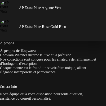
AP Extra Plate Argenté Vert
AP Extra Plate Rose Gold Bleu
À propos
À propos de Haqwara
Haqwara Watches incarne le luxe et la précision.
Nos collections sont conçues pour les amateurs de raffinement et
d’horlogerie d’exception.
Chaque montre est le fruit d’un savoir-faire unique, alliant
élégance intemporelle et performance.
Contact Info
Notre équipe est à votre disposition pour toute question,
assistance ou conseil personnalisé.