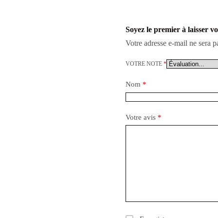
Soyez le premier à laisser v
Votre adresse e-mail ne sera p
VOTRE NOTE
*
Nom
*
Votre avis
*