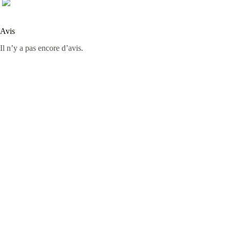
Avis
Il n’y a pas encore d’avis.