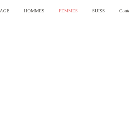
VAGE
HOMMES
FEMMES
SUISS
Cont