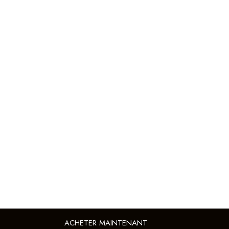
ACHETER MAINTENANT