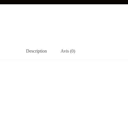
Description
Avis (0)