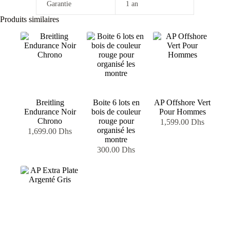
Garantie
1 an
Produits similaires
Breitling
Boite 6 lots en
AP Offshore Vert
Endurance Noir
bois de couleur
Pour Hommes
Chrono
rouge pour
1,599.00
Dhs
organisé les
1,699.00
Dhs
montre
300.00
Dhs