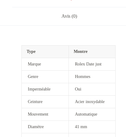
Avis (0)
Type
Montre
Marque
Rolex Date just
Genre
Hommes
Imperméable
Oui
Ceinture
Acier inoxydable
Mouvement
Automatique
Diamètre
41 mm