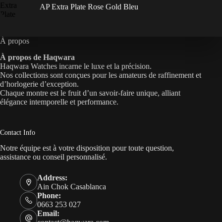
AP Extra Plate Rose Gold Bleu
À propos
À propos de Haqwara
Haqwara Watches incarne le luxe et la précision.
Nos collections sont conçues pour les amateurs de raffinement et
d’horlogerie d’exception.
Chaque montre est le fruit d’un savoir-faire unique, alliant
élégance intemporelle et performance.
Contact Info
Notre équipe est à votre disposition pour toute question,
assistance ou conseil personnalisé.
Address:
Ain Chok Casablanca
Phone:
0663 253 027
Email: