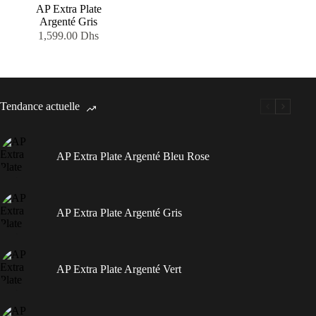
AP Extra Plate
Argenté Gris
1,599.00
Dhs
Tendance actuelle
AP Extra Plate Argenté Bleu Rose
AP Extra Plate Argenté Gris
AP Extra Plate Argenté Vert