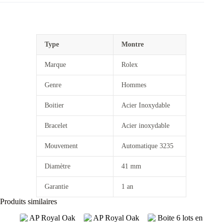
Type
Montre
Marque
Rolex
Genre
Hommes
Boitier
Acier Inoxydable
Bracelet
Acier inoxydable
Mouvement
Automatique 3235
Diamètre
41 mm
Garantie
1 an
Produits similaires