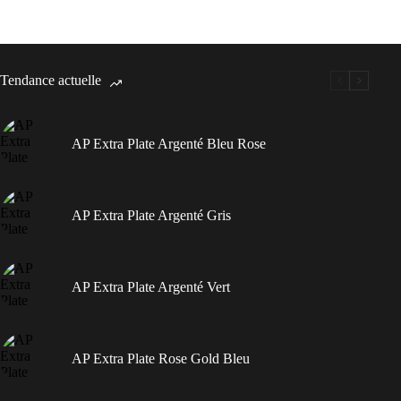
Tendance actuelle
AP Extra Plate Argenté Bleu Rose
AP Extra Plate Argenté Gris
AP Extra Plate Argenté Vert
AP Extra Plate Rose Gold Bleu