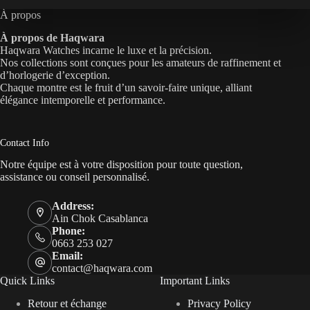
À propos
À propos de Haqwara
Haqwara Watches incarne le luxe et la précision.
Nos collections sont conçues pour les amateurs de raffinement et
d’horlogerie d’exception.
Chaque montre est le fruit d’un savoir-faire unique, alliant
élégance intemporelle et performance.
Contact Info
Notre équipe est à votre disposition pour toute question,
assistance ou conseil personnalisé.
Address:
Ain Chok Casablanca
Phone:
0663 253 027
Email:
contact@haqwara.com
Quick Links
Important Links
Retour et échange
Privacy Policy