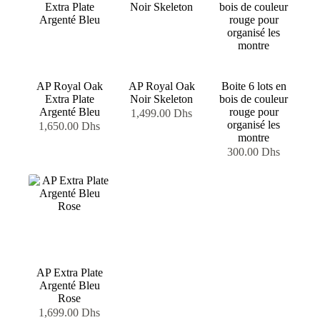
AP Royal Oak
AP Royal Oak
Boite 6 lots en
Extra Plate
Noir Skeleton
bois de couleur
Argenté Bleu
rouge pour
1,499.00
Dhs
organisé les
1,650.00
Dhs
montre
300.00
Dhs
AP Extra Plate
Argenté Bleu
Rose
1,699.00
Dhs