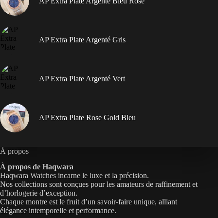
AP Extra Plate Argenté Bleu Rose
AP Extra Plate Argenté Gris
AP Extra Plate Argenté Vert
AP Extra Plate Rose Gold Bleu
À propos
À propos de Haqwara
Haqwara Watches incarne le luxe et la précision.
Nos collections sont conçues pour les amateurs de raffinement et
d’horlogerie d’exception.
Chaque montre est le fruit d’un savoir-faire unique, alliant
élégance intemporelle et performance.