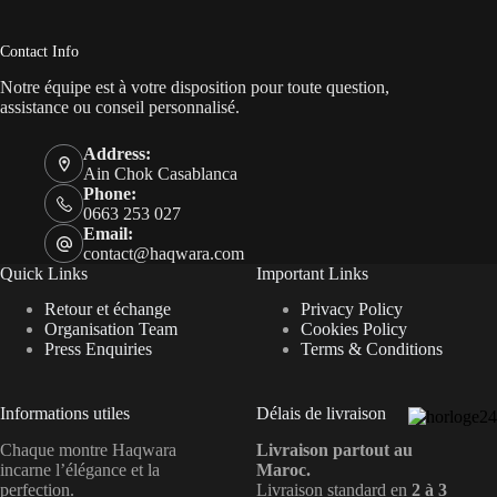
Contact Info
Notre équipe est à votre disposition pour toute question,
assistance ou conseil personnalisé.
Address:
Ain Chok Casablanca
Phone:
0663 253 027
Email:
contact@haqwara.com
Quick Links
Important Links
Retour et échange
Privacy Policy
Organisation Team
Cookies Policy
Press Enquiries
Terms & Conditions
Informations utiles
Délais de livraison
Chaque montre Haqwara
Livraison partout au
incarne l’élégance et la
Maroc.
perfection.
Livraison standard en
2 à 3