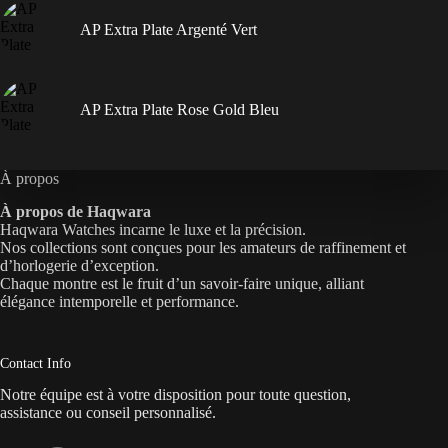
AP Extra Plate Argenté Vert
AP Extra Plate Rose Gold Bleu
À propos
À propos de Haqwara
Haqwara Watches incarne le luxe et la précision.
Nos collections sont conçues pour les amateurs de raffinement et
d’horlogerie d’exception.
Chaque montre est le fruit d’un savoir-faire unique, alliant
élégance intemporelle et performance.
Contact Info
Notre équipe est à votre disposition pour toute question,
assistance ou conseil personnalisé.