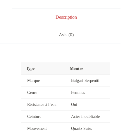
Description
Avis (0)
Type
Montre
Marque
Bulgari Serpentti
Genre
Femmes
Résistance à l’eau
Oui
Ceinture
Acier inoubliable
Mouvement
Quartz Suiss