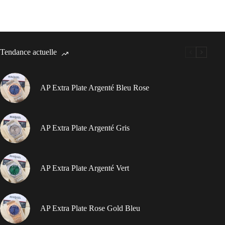
Tendance actuelle
AP Extra Plate Argenté Bleu Rose
AP Extra Plate Argenté Gris
AP Extra Plate Argenté Vert
AP Extra Plate Rose Gold Bleu