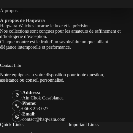
À propos
À propos de Haqwara
Haqwara Watches incarne le luxe et la précision.
Nos collections sont conçues pour les amateurs de raffinement et
d’horlogerie d’exception.
Chaque montre est le fruit d’un savoir-faire unique, alliant
élégance intemporelle et performance.
Contact Info
Notre équipe est à votre disposition pour toute question,
assistance ou conseil personnalisé.
Address:
Ain Chok Casablanca
Phone:
0663 253 027
Email:
contact@haqwara.com
Quick Links
Important Links